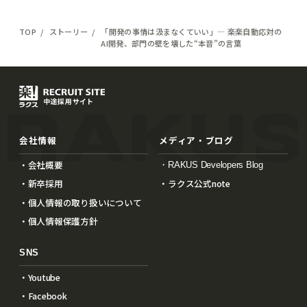
TOP
ストーリー
「開発の事情は汲まなくていい」— 楽楽自動応対の
AI開発、部門の壁を壊した“本音”の言葉
会社情報
メディア・ブログ
・会社概要
・RAKUS Developers Blog
・新卒採用
・ラクス公式note
・個人情報の取り扱いについて
・個人情報保護方針
SNS
・Youtube
・Facebook