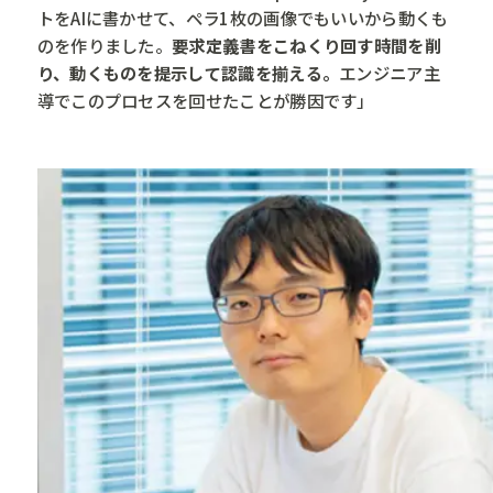
トをAIに書かせて、ペラ1枚の画像でもいいから動くも
のを作りました。
要求定義書をこねくり回す時間を削
り、動くものを提示して認識を揃える。
エンジニア主
導でこのプロセスを回せたことが勝因です」