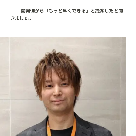
── 開発側から「もっと早くできる」と提案したと聞
きました。