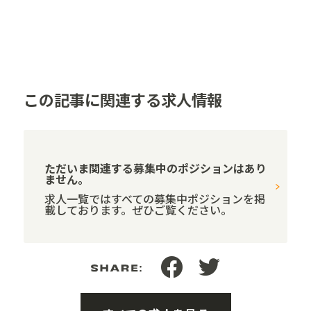
この記事に関連する求人情報
ただいま関連する募集中のポジションはあり
ません。
求人一覧ではすべての募集中ポジションを掲
載しております。ぜひご覧ください。