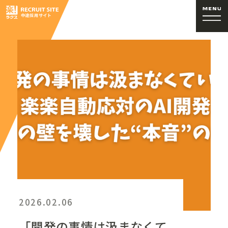
2026.02.06
「開発の事情は汲まなくて