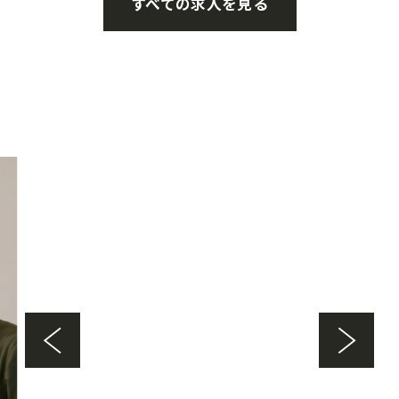
すべての求人を見る
プロダクト別 技術スタック
のご紹介