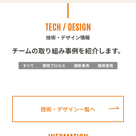
TECH / DESIGN
技術・デザイン情報
チームの取り組み事例を紹介します。
すべて
開発プロセス
開発事例
開発環境
技術・デザイン一覧へ