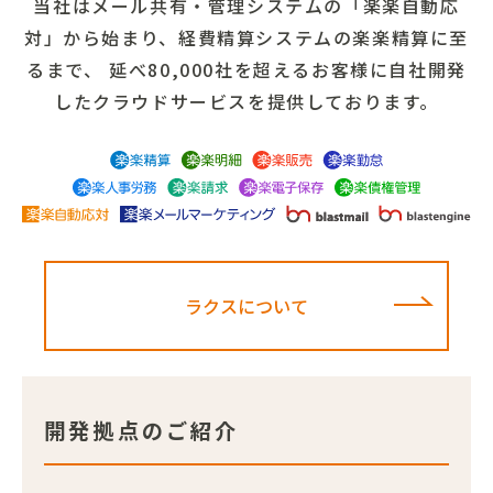
当社はメール共有・管理システムの「楽楽自動応
対」から始まり、
経費精算システムの楽楽精算に至
るまで、
延べ80,000社を超えるお客様に自社開発
したクラウドサービスを提供しております。
ラクスについて
開発拠点のご紹介