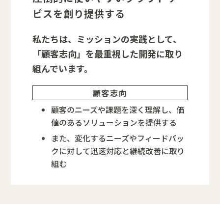
ビスを創り提供する
私たちは、ミッションの実践として、
「顧客志向」を最重視した開発に取り
組んでいます。
顧客志向
顧客のニーズや課題を深く理解し、価
値のあるソリューションを提供する
また、変化するニーズやフィードバッ
クに対して迅速対応と継続改善に取り
組む