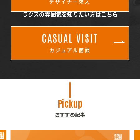
デザイナー求人
ラクスの雰囲気を知りたい方はこちら
CASUAL VISIT
カジュアル面談
Pickup
おすすめ記事