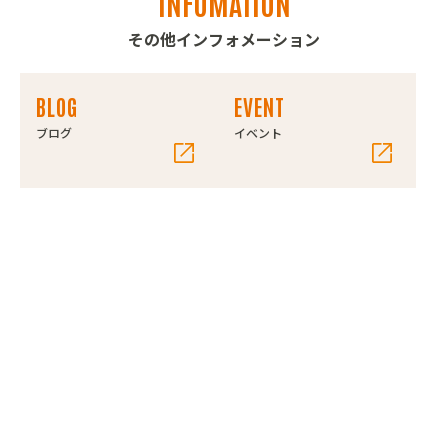
INFOMATION
その他インフォメーション
BLOG
EVENT
ブログ
イベント
MEDIA
SPONSOR
メディア
スポンサー
SLIDE
VIDEO
スライド
動画