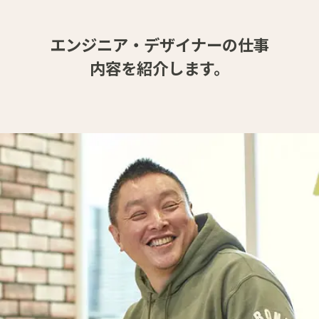
エンジニア・デザイナーの仕事
内容を紹介します。