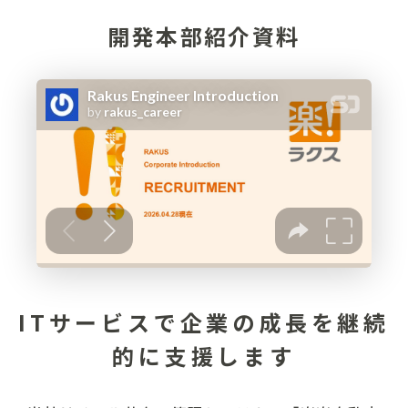
開発本部紹介資料
ITサービスで企業の成長を継続
的に支援します