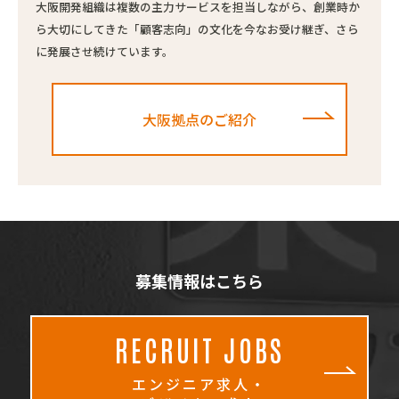
大阪開発組織は複数の主力サービスを担当しながら、創業時か
ら大切にしてきた「顧客志向」の文化を今なお受け継ぎ、さら
に発展させ続けています。
大阪拠点のご紹介
募集情報はこちら
RECRUIT JOBS
エンジニア求人・