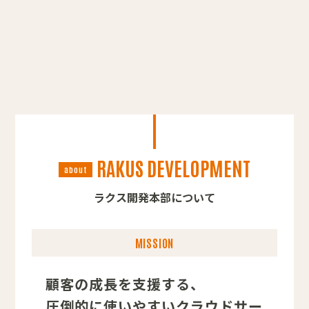
RAKUS DEVELOPMENT
about
ラクス開発本部について
MISSION
顧客の成長を支援する、
圧倒的に使いやすいクラウドサー