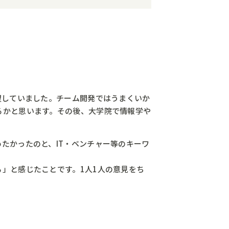
望していました。チーム開発ではうまくいか
るかと思います。その後、大学院で情報学や
たかったのと、IT・ベンチャー等のキーワ
」と感じたことです。1人1人の意見をち