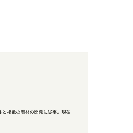
配メールと複数の商材の開発に従事。現在