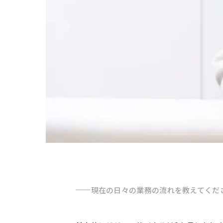
現在の日々の業務の流れを教えてくだ