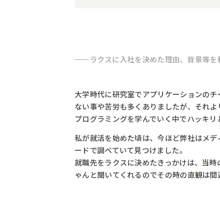
ラクスに入社を決めた理由、背景等を
大学時代に研究室でアプリケーションのチ
ない事や苦労も多くありましたが、それよ
プログラミングを学んでいく中でハッキリ
私が就活を始めた頃は、今ほど弊社はメデ
ードで調べていて見つけました。
就職先をラクスに決めたきっかけは、当時
ゃんと聞いてくれるのでその時の直観は間