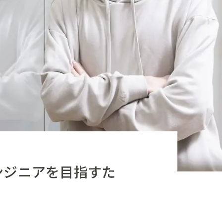
ンジニアを目指すた