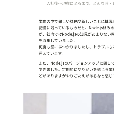
入社後〜現在に至るまで、どんな時・
業務の中で難しい課題や新しいことに挑戦
記憶に残っているものだと、Node.js絡
が、社内ではNode.jsの知見があまり
を収集していました。
何度も壁にぶつかりましたし、トラブルも
覚えています。
また、Node.jsのバージョンアップに関
できました。定期的にやりがいを感じる業
どがありますがやりごたえがあるなと感じ