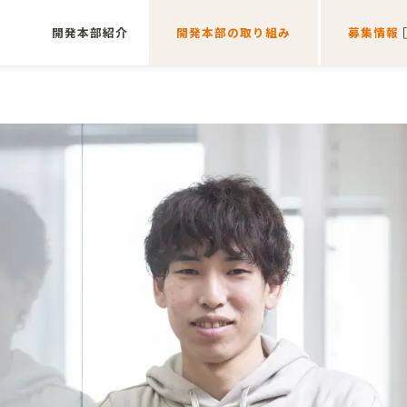
開発本部紹介
開発本部の取り組み
募集情報