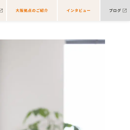
大阪拠点のご紹介
インタビュー
ブログ