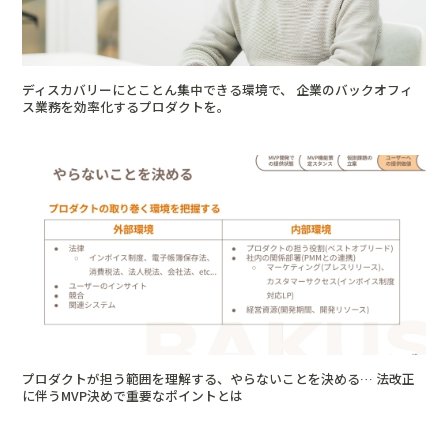
ディスカバリーにとことん集中できる環境で、 企業のバックオフィ
ス業務を効率化するプロダクトを。
プロダクトが担う範囲を理解する、やらないことを決める… 法改正
に伴うMVP決めで重要なポイントとは