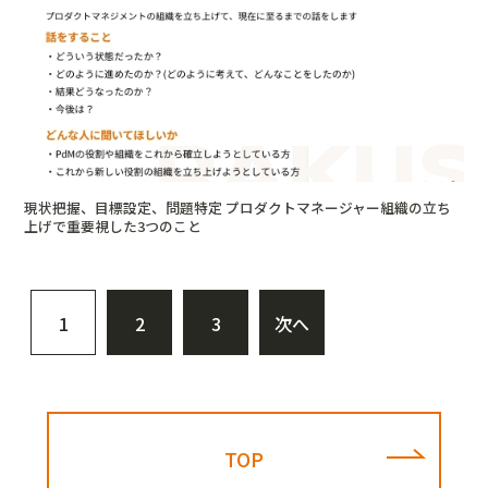
現状把握、目標設定、問題特定 プロダクトマネージャー組織の立ち
上げで重要視した3つのこと
1
2
3
次へ
TOP