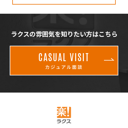
ラクスの雰囲気を知りたい方はこちら
CASUAL VISIT
カジュアル面談