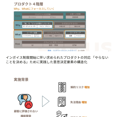
インボイス制度開始に伴い求められたプロダクトの対応 「やらない
ことを決める」ために実践した意思決定要素の構造化