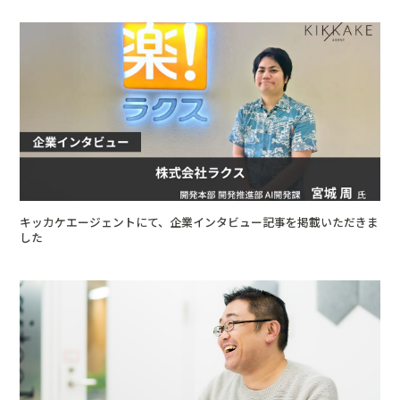
キッカケエージェントにて、企業インタビュー記事を掲載いただきま
した