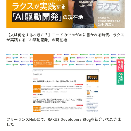
【人は何をするべきか？】コードの95%がAIに書かれる時代、ラクス
が実践する「AI駆動開発」の現在地
フリーランスHubにて、RAKUS Developers Blogを紹介いただきま
した