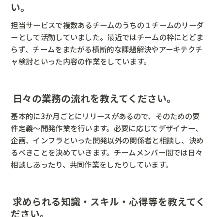
い。
担当サービスで複数あるチームのうちの１チームのリーダ
ーとして活動していました。最近ではチームの枠にとどま
らず、チームをまたがる横断的な課題解決やアーキテクチ
ャ検討といった内容の作業をしています。
日々の業務の流れを教えてください。
基本的に3か月ごとにリリースがあるので、そのための要
件定義〜開発作業を行います。必要に応じてデザイナー、
企画、インフラといった開発以外の関係者と相談し、決め
るべきことを決めていきます。チームメンバー間では日々
相談しあったり、共同作業をしたりしています。
求められる知識・スキル・心得等を教えてく
ださい。