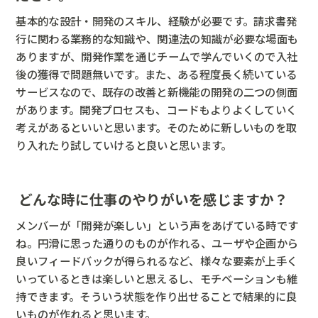
基本的な設計・開発のスキル、経験が必要です。請求書発
行に関わる業務的な知識や、関連法の知識が必要な場面も
ありますが、開発作業を通じチームで学んでいくので入社
後の獲得で問題無いです。また、ある程度長く続いている
サービスなので、既存の改善と新機能の開発の二つの側面
があります。開発プロセスも、コードもよりよくしていく
考えがあるといいと思います。そのために新しいものを取
り入れたり試していけると良いと思います。
― どんな時に仕事のやりがいを感じますか？
メンバーが「開発が楽しい」という声をあげている時です
ね。円滑に思った通りのものが作れる、ユーザや企画から
良いフィードバックが得られるなど、様々な要素が上手く
いっているときは楽しいと思えるし、モチベーションも維
持できます。そういう状態を作り出せることで結果的に良
いものが作れると思います。