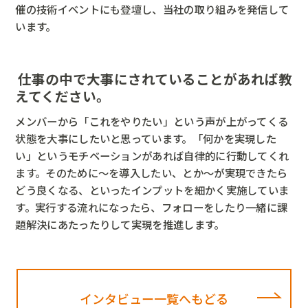
催の技術イベントにも登壇し、当社の取り組みを発信して
います。
仕事の中で大事にされていることがあれば教
えてください。
メンバーから「これをやりたい」という声が上がってくる
状態を大事にしたいと思っています。「何かを実現した
い」というモチベーションがあれば自律的に行動してくれ
ます。そのために～を導入したい、とか～が実現できたら
どう良くなる、といったインプットを細かく実施していま
す。実行する流れになったら、フォローをしたり一緒に課
題解決にあたったりして実現を推進します。
インタビュー一覧へもどる