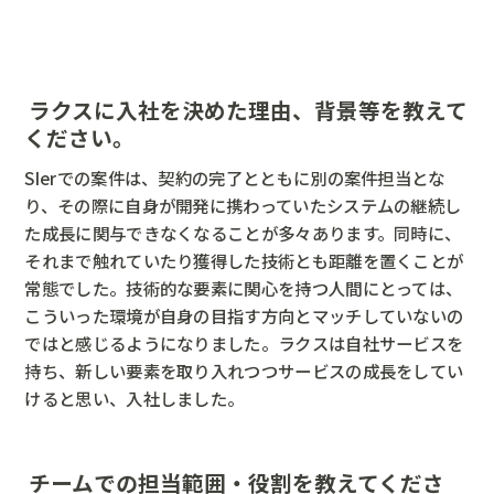
ラクスに入社を決めた理由、背景等を教えて
ください。
SIerでの案件は、契約の完了とともに別の案件担当とな
り、その際に自身が開発に携わっていたシステムの継続し
た成長に関与できなくなることが多々あります。同時に、
それまで触れていたり獲得した技術とも距離を置くことが
常態でした。技術的な要素に関心を持つ人間にとっては、
こういった環境が自身の目指す方向とマッチしていないの
ではと感じるようになりました。ラクスは自社サービスを
持ち、新しい要素を取り入れつつサービスの成長をしてい
けると思い、入社しました。
チームでの担当範囲・役割を教えてくださ