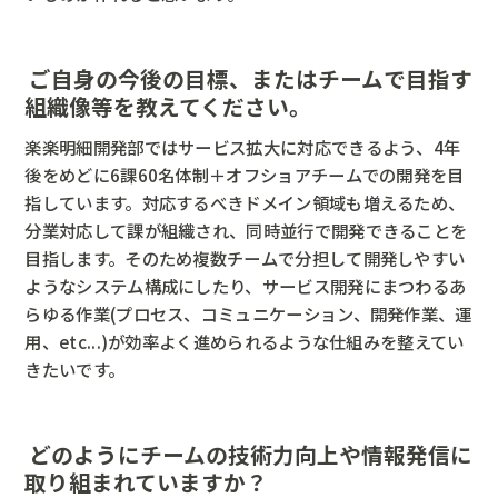
― ご自身の今後の目標、またはチームで目指す
組織像等を教えてください。
楽楽明細開発部ではサービス拡大に対応できるよう、4年
後をめどに6課60名体制＋オフショアチームでの開発を目
指しています。対応するべきドメイン領域も増えるため、
分業対応して課が組織され、同時並行で開発できることを
目指します。そのため複数チームで分担して開発しやすい
ようなシステム構成にしたり、サービス開発にまつわるあ
らゆる作業(プロセス、コミュニケーション、開発作業、運
用、etc...)が効率よく進められるような仕組みを整えてい
きたいです。
― どのようにチームの技術力向上や情報発信に
取り組まれていますか？