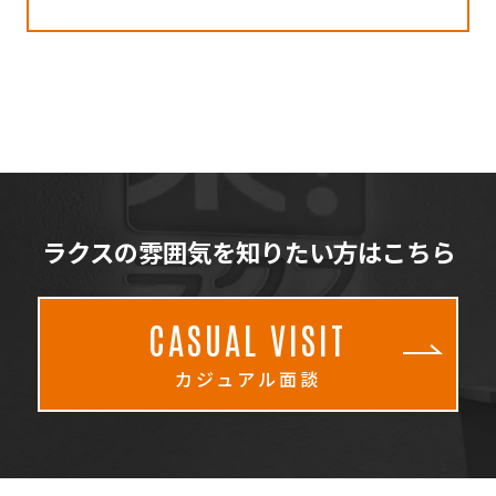
ラクスの雰囲気を知りたい方はこちら
CASUAL VISIT
カジュアル面談