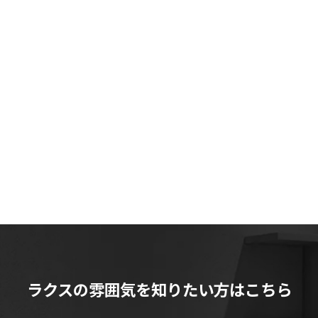
ラクスの雰囲気を知りたい方はこちら