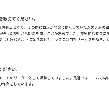
を教えてください。
の案件担当となり、その際に自身が開発に携わっていたシステムの
獲得した技術とも距離を置くことが常態でした。技術的な要素に
ではと感じるようになりました。ラクスは自社サービスを持ち、
ください。
チームのリーダーとして活動していました。最近ではチームの枠
の作業をしています。
。