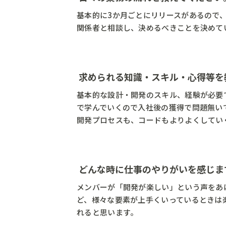
基本的に3か月ごとにリリースがあるので
関係者と相談し、決めるべきことを決めて
求められる知識・スキル・心得等を
基本的な設計・開発のスキル、経験が必要
で学んでいくので入社後の獲得で問題無い
開発プロセスも、コードもよりよくしてい
― どんな時に仕事のやりがいを感じ
メンバーが「開発が楽しい」という声をあ
ど、様々な要素が上手くいっているときは
れると思います。