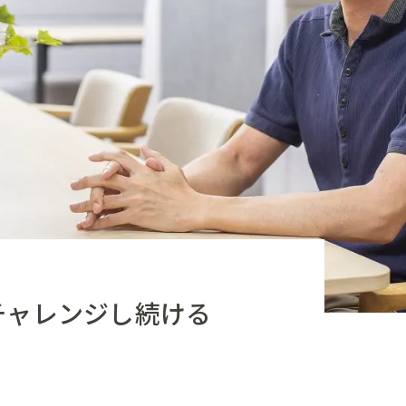
チャレンジし続ける