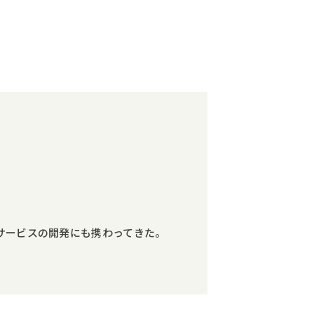
社サービスの開発にも携わってきた。