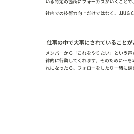
いる特定の箇所にフォーカスがいくことで
社内での技術力向上だけではなく、JJUG
仕事の中で大事にされていることが
メンバーから「これをやりたい」という声
律的に行動してくれます。そのために～を
れになったら、フォローをしたり一緒に課