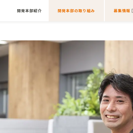
開発本部紹介
開発本部の取り組み
募集情報