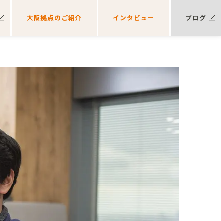
大阪拠点のご紹介
インタビュー
ブログ