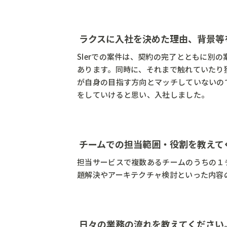
ラクスに入社を決めた理由、背景等
SIerでの案件は、契約の完了とともに別
あります。同時に、それまで触れていたり
が自身の目指す方向とマッチしていないの
をしていけると思い、入社しました。
チームでの担当範囲・役割を教えて
担当サービスで複数あるチームのうちの１
題解決やアーキテクチャ検討といった内容
日々の業務の流れを教えてください