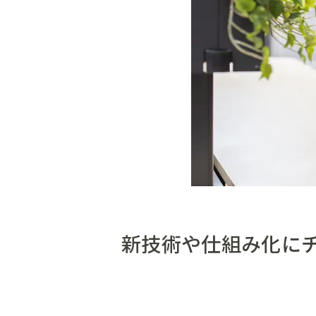
新技術や仕組み化に